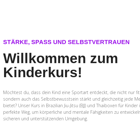
STÄRKE, SPASS UND SELBSTVERTRAUEN
Willkommen zum
Kinderkurs!
Möchtest du, dass dein Kind eine Sportart entdeckt, die nicht nur fi
sondern auch das Selbstbewusstsein stärkt und gleichzeitig jede 
bietet? Unser Kurs in Brazilian Jiu-Jitsu (BJJ) und Thaiboxen für Kinder 
perfekte Weg, um körperliche und mentale Fähigkeiten zu entwickeln 
sicheren und unterstützenden Umgebung.