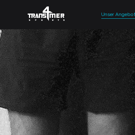
Unser Angebo