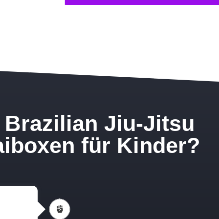
Brazilian Jiu-Jitsu
iboxen für Kinder?