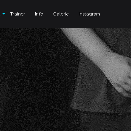
t
Trainer
Info
Galerie
Instagram