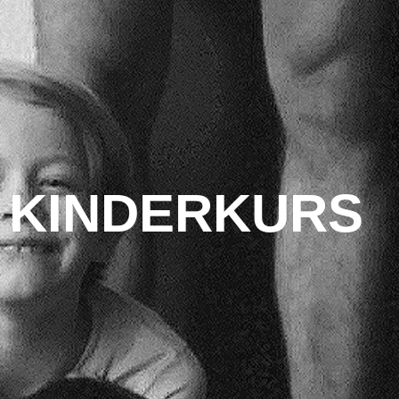
KINDERKURS