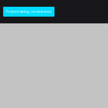
Probetraining vereinbaren