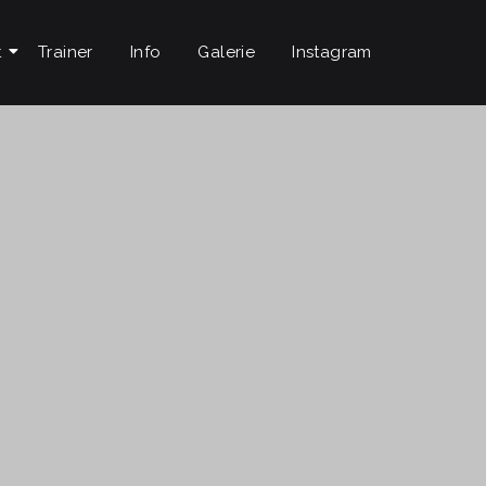
t
Trainer
Info
Galerie
Instagram