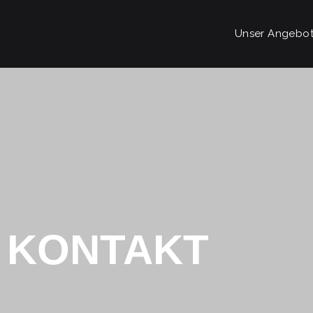
Unser Angebo
KONTAKT