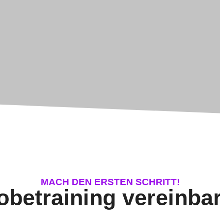
MACH DEN ERSTEN SCHRITT!
obetraining vereinba