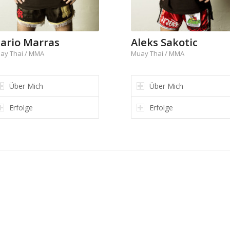
ario Marras
Aleks Sakotic
ay Thai / MMA
Muay Thai / MMA
Über Mich
Über Mich
Erfolge
Erfolge