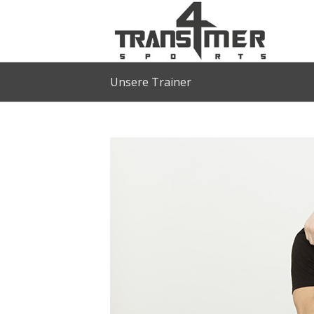
Unsere Trainer