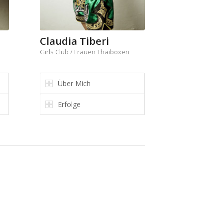
Claudia Tiberi
Girls Club / Frauen Thaiboxen
Über Mich
Erfolge