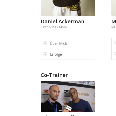
Daniel Ackerman
M
Grappling / MMA
Mu
Über Mich
Erfolge
Co-Trainer