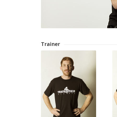
Trainer