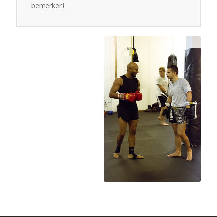
bemerken!